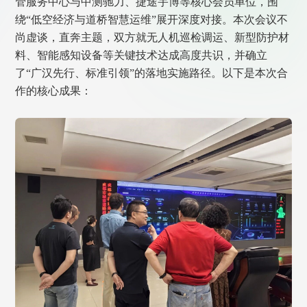
管服务中心与中测驰力、捷途宇博等核心会员单位，围
绕“低空经济与道桥智慧运维”展开深度对接。本次会议不
尚虚谈，直奔主题，双方就无人机巡检调运、新型防护材
料、智能感知设备等关键技术达成高度共识，并确立
了“广汉先行、标准引领”的落地实施路径。以下是本次合
作的核心成果：