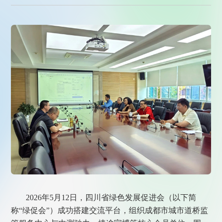
2026年5月12日，四川省绿色发展促进会（以下简
称“绿促会”）成功搭建交流平台，组织成都市城市道桥监