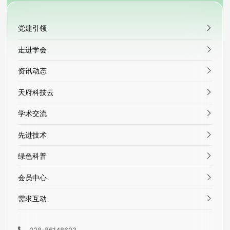
党建引领
走进学会
资讯动态
天府科技云
学术交流
先进技术
绿色科普
会员中心
需求互动
