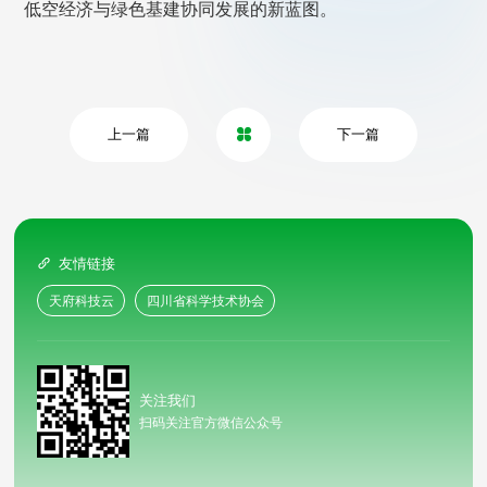
低空经济与绿色基建协同发展的新蓝图。
上一篇
下一篇

友情链接

天府科技云
四川省科学技术协会
关注我们
扫码关注官方微信公众号