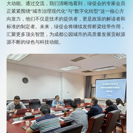
大动能。通过交流，我们清晰地看到，绿促会的专家会员
正紧紧围绕“城市治理现代化”与“数字化转型”这一核心方
向发力，他们不仅是技术的提供者，更是政策的解读者和
标准的制定者。未来，绿促会将继续发挥桥梁纽带作用，
汇聚更多顶尖智慧，为成都公园城市的高质量发展贡献源
源不断的绿色与科技动能。