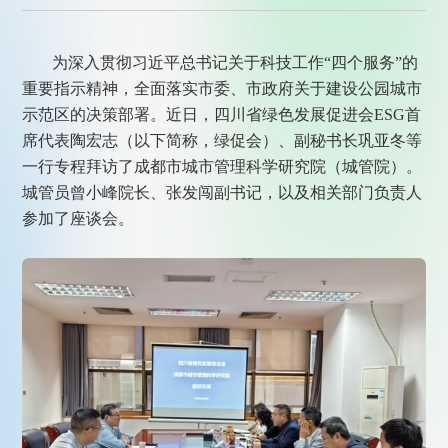
为深入贯彻习近平总书记关于科技工作“四个服务”的
重要指示精神，全面落实市委、市政府关于建设公园城市
示范区的决策部署。近日，四川省绿色发展促进会ESG首
席代表陶宏志（以下简称，绿促会）、副秘书长巩亚冬等
一行专程拜访了成都市城市管理科学研究院（城管院）。
城管员曾小峰院长、张发闯副书记，以及相关部门负责人
参加了座谈会。