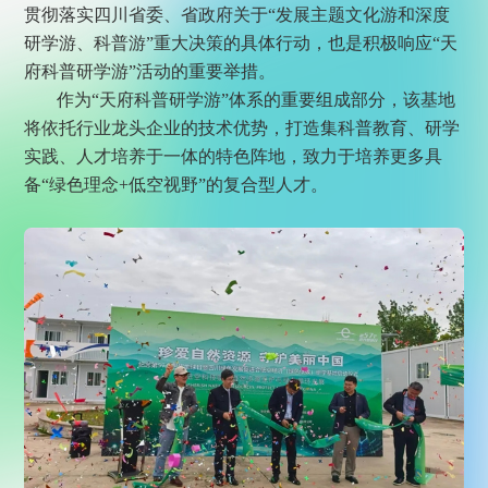
贯彻落实四川省委、省政府关于“发展主题文化游和深度
研学游、科普游”重大决策的具体行动，也是积极响应“天
府科普研学游”活动的重要举措。
作为“天府科普研学游”体系的重要组成部分，该基地
将依托行业龙头企业的技术优势，打造集科普教育、研学
实践、人才培养于一体的特色阵地，致力于培养更多具
备“绿色理念+低空视野”的复合型人才。