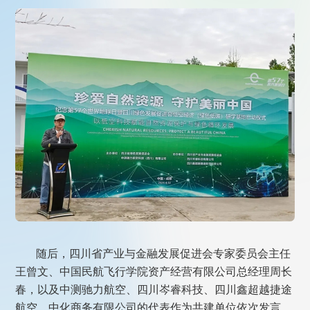
随后，四川省产业与金融发展促进会专家委员会主任
王曾文、中国民航飞行学院资产经营有限公司总经理周长
春，以及中测驰力航空、四川岑睿科技、四川鑫超越捷途
航空、中化商务有限公司的代表作为共建单位依次发言。