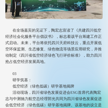
在全场嘉宾的见证下，陶宏志宣读了《共建四川低空
经济社会化服务平台倡议书》，标志着该平台筹建工作正
式启动。未来，平台将依托四川天府科技云，重点开展低
空环保监测、生态修复、绿色物流等场景应用研究，并推
动制定《四川省低空经济绿色飞行评价标准》，助力四川
抢占低空经济发展高地。
03
研学筑基：
低空经济（绿色低碳）研学基地揭牌
活动现场，四川省绿色发展促进会ESG首席代表陶宏
志与中测驰力航空总经理郭光共同为四川省绿色发展促进
会低空经济（绿色低碳）研学基地揭牌。该基地的设立是