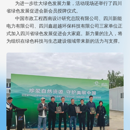
为进一步壮大绿色发展力量，活动现场还举行了四川
省绿色发展促进会新会员授牌仪式。
中国市政工程西南设计研究总院有限公司、四川新能
电力有限公司、四川鑫超越环保科技有限公司三家单位正
式加入四川省绿色发展促进会大家庭。新力量的注入，将
为组织在绿色科技与生态建设领域带来新的活力与支撑。