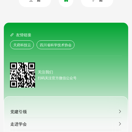
友情链接

天府科技云
四川省科学技术协会
关注我们
扫码关注官方微信公众号
党建引领
走进学会