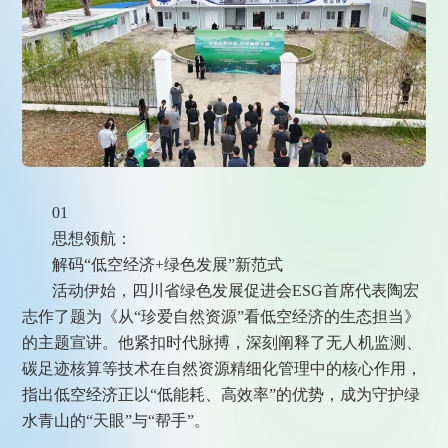
01
思想领航：
解码“低空经济+绿色发展”新范式
活动伊始，四川省绿色发展促进会ESG首席代表陶宏
志作了题为《从“珍爱自然资源”看低空经济的生态担当》
的主题宣讲。他紧扣时代脉搏，深刻阐释了无人机监测、
碳足迹核算等技术在自然资源精细化管理中的核心作用，
指出低空经济正以“低能耗、高效率”的优势，成为守护绿
水青山的“天眼”与“帮手”。