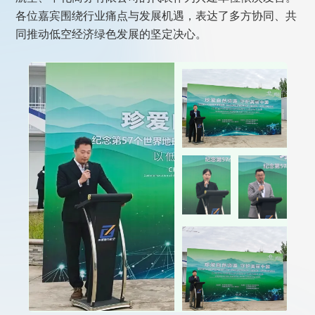
各位嘉宾围绕行业痛点与发展机遇，表达了多方协同、共
同推动低空经济绿色发展的坚定决心。