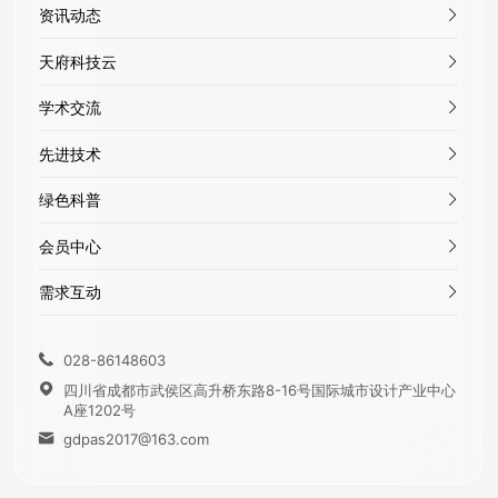
资讯动态
天府科技云
学术交流
先进技术
绿色科普
会员中心
需求互动
028-86148603

四川省成都市武侯区高升桥东路8-16号国际城市设计产业中心

A座1202号
gdpas2017@163.com
