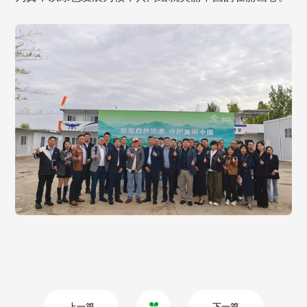
上一篇
下一篇
