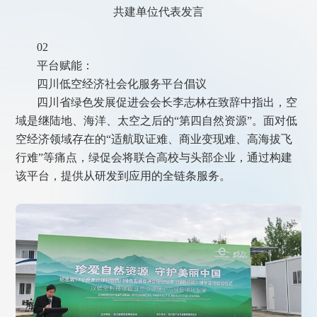
共建单位代表发言
02
平台赋能：
四川低空经济社会化服务平台倡议
四川省绿色发展促进会会长李志林在致辞中指出，空
域是继陆地、海洋、太空之后的“第四自然资源”。面对低
空经济领域存在的“适航取证难、商业变现难、高海拔飞
行难”等痛点，绿促会将联合高校与头部企业，通过构建
该平台，提供从研发到应用的全链条服务。