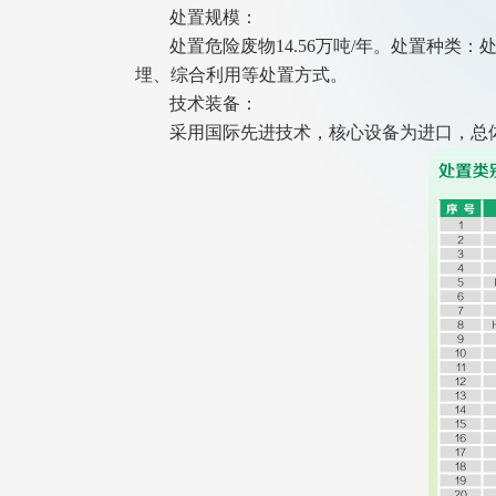
处置规模：
处置危险废物14.56万吨/年。处置种类
埋、综合利用等处置方式。
技术装备：
采用国际先进技术，核心设备为进口，总