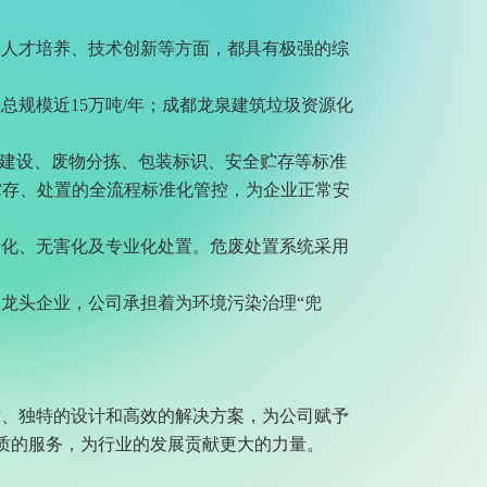
、人才培养、技术创新等方面，都具有极强的综
总规模近15万吨/年；成都龙泉建筑垃圾资源化
系建设、废物分拣、包装标识、安全贮存等标准
、贮存、处置的全流程标准化管控，为企业正常安
量化、无害化及专业化处置。危废处置系统采用
龙头企业，公司承担着为环境污染治理“兜
。
术、独特的设计和高效的解决方案，为公司赋予
质的服务，为行业的发展贡献更大的力量。