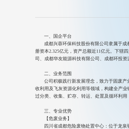
一、
国企平台
成都兴蓉环保科技股份有限公司隶属于成都
册资本2.325亿元，资产总额近11亿元。
司、成都华友能源科技有限公司、成都环投资
二、业务范围
公司积极践行新发展理念，致力于固废产
收利用及飞灰资源化利用等领域，构建全产业
过分类、收集、贮存、转运、处置及循环利用
三、专业优势
【危废业务】
四川省成都危险废物处置中心：位于龙泉