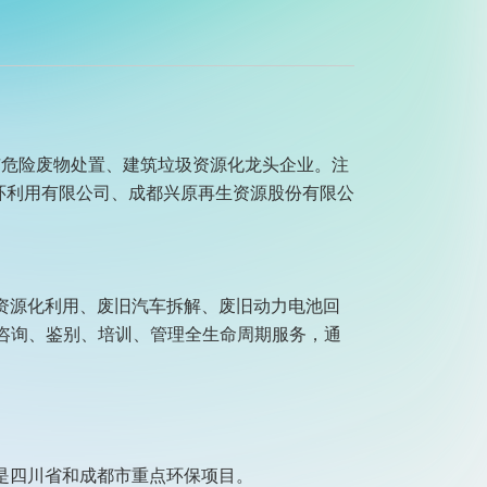
市危险废物处置、建筑垃圾资源化龙头企业。注
循环利用有限公司、成都兴原再生资源股份有限公
资源化利用、废旧汽车拆解、废旧动力电池回
咨询、鉴别、培训、管理全生命周期服务，通
是四川省和成都市重点环保项目。