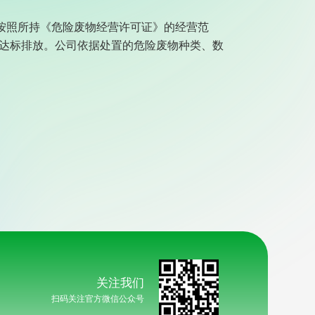
按照所持《危险废物经营许可证》的经营范
并达标排放。公司依据处置的危险废物种类、数
关注我们
扫码关注官方微信公众号