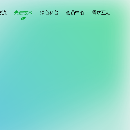
交流
先进技术
绿色科普
会员中心
需求互动