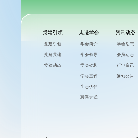
党建引领
走进学会
资讯动态
党建引领
学会简介
学会动态
党建共建
学会领导
会员动态
党建动态
学会架构
行业资讯
学会章程
通知公告
生态伙伴
联系方式