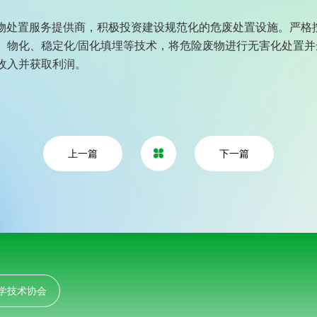
物处置服务提供商，积极投资建设规范化的危废处置设施。严格
、物化、稳定化/固化填埋等技术，将危险废物进行无害化处置
收入并获取利润。
上一篇
下一篇

学技术协会