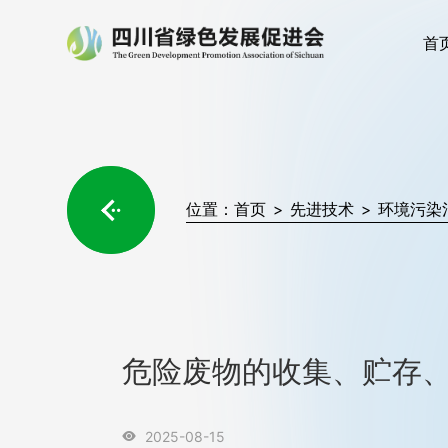
首

位置：
首页
>
先进技术
>
环境污染
危险废物的收集、贮存
2025-08-15
