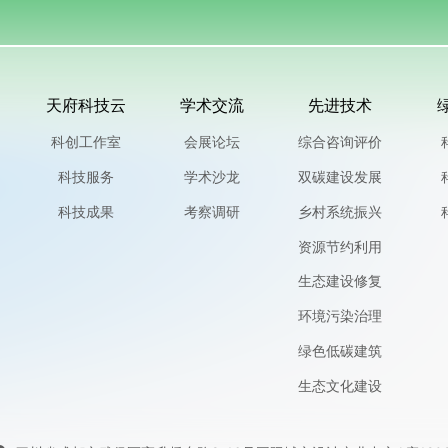
天府科技云
学术交流
先进技术
科创工作室
会展论坛
综合咨询评价
科技服务
学术沙龙
双碳建设发展
科技成果
考察调研
乡村系统振兴
资源节约利用
生态建设修复
环境污染治理
绿色低碳建筑
生态文化建设