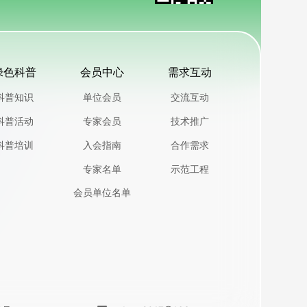
绿色科普
会员中心
需求互动
科普知识
单位会员
交流互动
科普活动
专家会员
技术推广
科普培训
入会指南
合作需求
专家名单
示范工程
会员单位名单