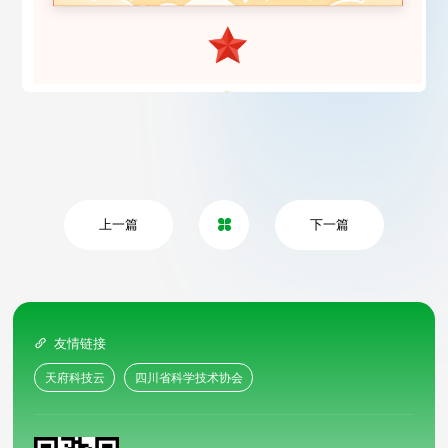
上一篇
下一篇

友情链接

天府科技云
四川省科学技术协会