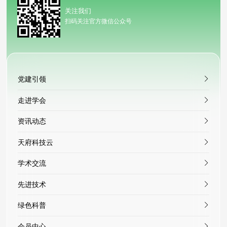
关注我们
扫码关注官方微信公众号
党建引领
走进学会
资讯动态
天府科技云
学术交流
先进技术
绿色科普
会员中心