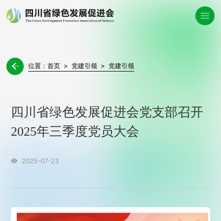
位置：
首页
>
党建引领
>
党建引领

四川省绿色发展促进会党支部召开
2025年三季度党员大会
2025-07-23
