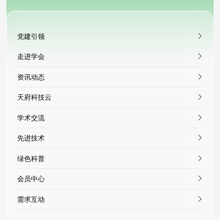
党建引领
走进学会
资讯动态
天府科技云
学术交流
先进技术
绿色科普
会员中心
需求互动