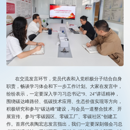
在交流发言环节，党员代表和入党积极分子结合自身
职责，畅谈学习体会和下一步工作计划。大家在发言中，
纷纷表示，一定要深入学习习总书记“9、24”讲话精神，
围绕碳达峰路径、低碳技术应用、生态价值实现等方向，
积极研究和参与“碳达峰”建设，与会员一道整合技术、开
展宣传、参与“零碳园区、零碳工厂、零碳社区”创建工
作。首席代表陶宏志发言指出，我们一定要深刻领会习总