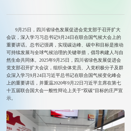
9月25日，四川省绿色发展促进会党支部于召开扩大
会议，深入学习习总书记9月24日在联合国气候大会上的
重要讲话。总书记强调，实现碳达峰、碳中和目标是推动
可持续发展与全球气候治理的关键举措，倡导构建人与自
然生命共同体。2025年9月25日，四川省绿色发展促进会
党支部召开扩大会议，组织全体党员、入党积极分子及群
众深入学习9月24日习近平总书记在联合国气候变化峰会
上的重要讲话，并重温2020年9月22日习近平主席在第七
十五届联合国大会一般性辩论上关于“双碳”目标的庄严宣
示。